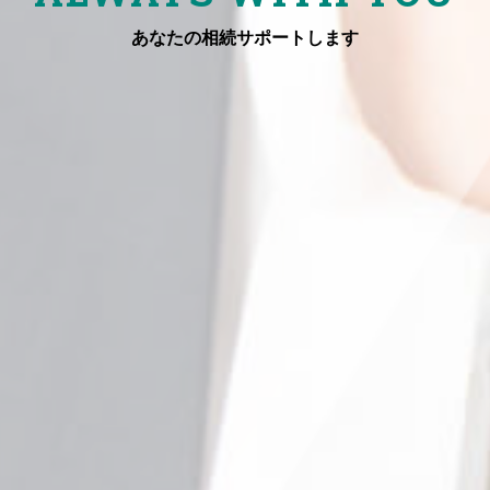
あなたの相続サポートします