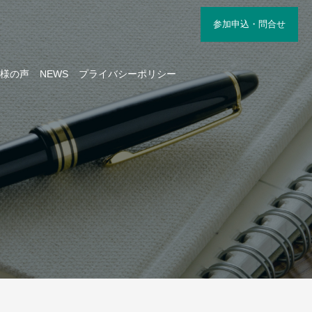
参加申込・問合せ
様の声
NEWS
プライバシーポリシー