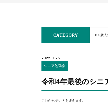
CATEGORY
100歳
2022.11.25
シニア勉強会
令和4年最後のシニ
これから長い冬を迎えます。