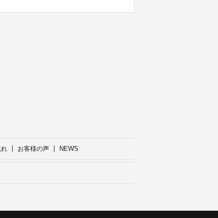
流れ
お客様の声
NEWS