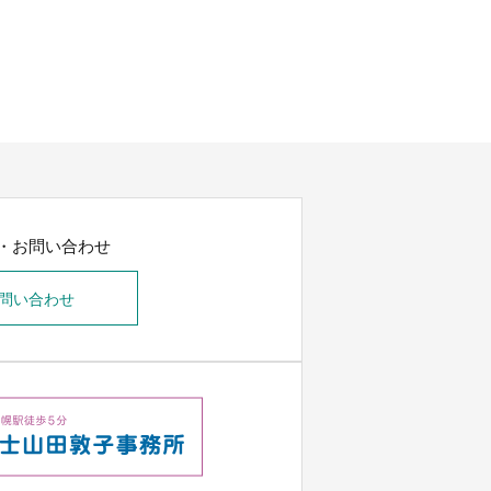
・お問い合わせ
問い合わせ