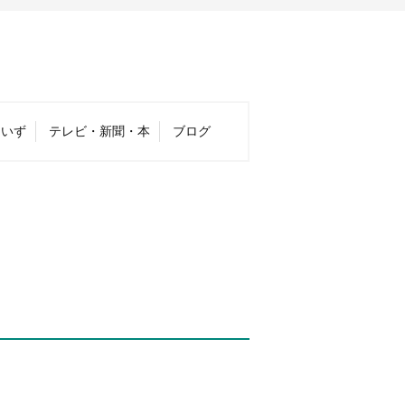
くいず
テレビ・新聞・本
ブログ