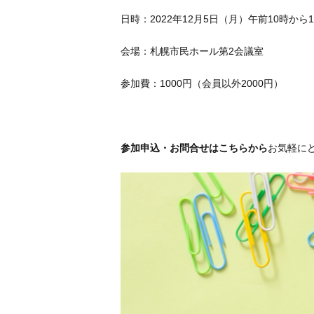
日時：2022年12月5日（月）午前10時から1
会場：札幌市民ホール第2会議室
参加費：1000円（会員以外2000円）
参加申込・お問合せはこちらから
お気軽に