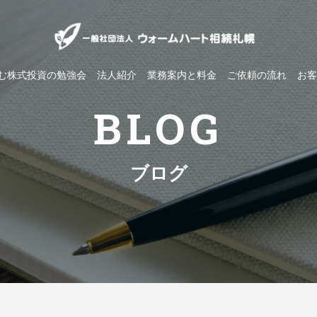
しむ株式投資の勉強会
法人紹介
業務案内と料金
ご依頼の流れ
お客
BLOG
ブログ