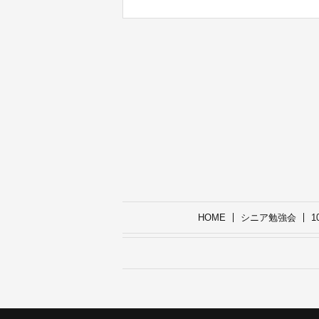
HOME
シニア勉強会