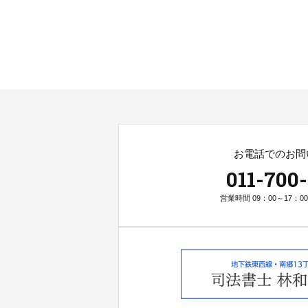
お電話でのお問
011-700
営業時間 09：00～17：