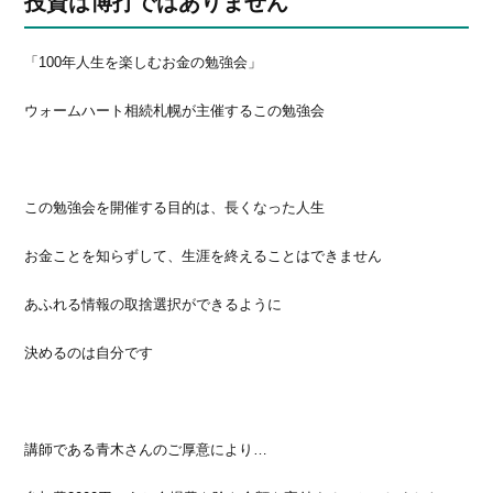
投資は博打ではありません
「100年人生を楽しむお金の勉強会」
ウォームハート相続札幌が主催するこの勉強会
この勉強会を開催する目的は、長くなった人生
お金ことを知らずして、生涯を終えることはできません
あふれる情報の取捨選択ができるように
決めるのは自分です
講師である青木さんのご厚意により…