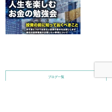
ブログ一覧
お電話でのお問い合わせ