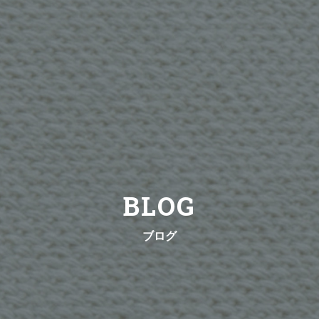
BLOG
ブログ